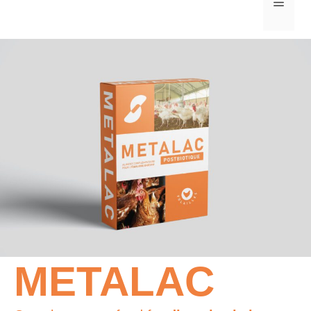
MEN
METALAC