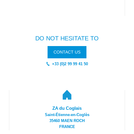
DO NOT HESITATE TO
CONTACT US
+33 (0)2 99 99 41 50
ZA du Coglais
Saint-Étienne-en-Coglès
35460 MAEN ROCH
FRANCE