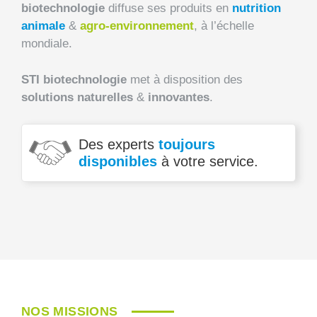
biotechnologie
diffuse ses produits en
nutrition
animale
&
agro-environnement
, à l’échelle
mondiale.
STI biotechnologie
met à disposition des
solutions naturelles
&
innovantes
.
Des experts
toujours
disponibles
à votre service.
NOS MISSIONS