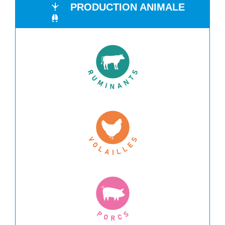
PRODUCTION ANIMALE