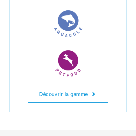
Découvrir la gamme