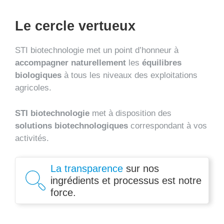
Le cercle vertueux
STI biotechnologie met un point d’honneur à
accompagner naturellement
les
équilibres
biologiques
à tous les niveaux des exploitations
agricoles.
STI biotechnologie
met à disposition des
solutions biotechnologiques
correspondant à vos
activités.
La transparence
sur nos
ingrédients et processus est notre
force.