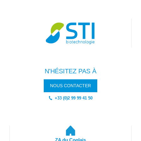
N'HÉSITEZ PAS À
NOUS CONTACTER
+33 (0)2 99 99 41 50
ZA du Coglais