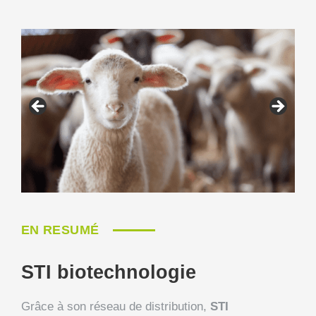
EN RESUMÉ
STI biotechnologie
Grâce à son réseau de distribution,
STI