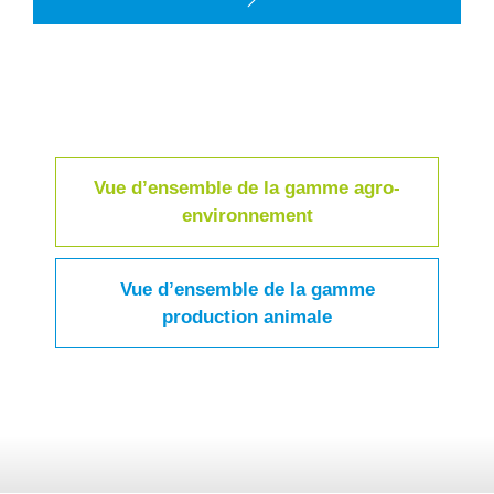
Vue d’ensemble de la gamme agro-
environnement
Vue d’ensemble de la gamme
production animale