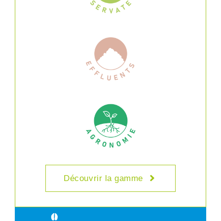
Découvrir la gamme