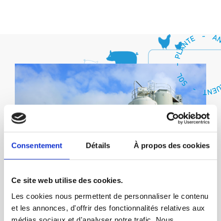
Consentement
Détails
À propos des cookies
Ce site web utilise des cookies.
Les cookies nous permettent de personnaliser le contenu
et les annonces, d'offrir des fonctionnalités relatives aux
médias sociaux et d'analyser notre trafic. Nous