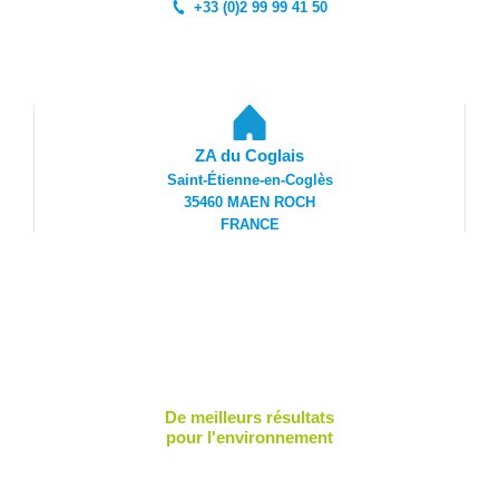
+33 (0)2 99 99 41 50
ZA du Coglais
Saint-Étienne-en-Coglès
35460 MAEN ROCH
FRANCE
De meilleurs résultats
pour l'environnement