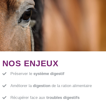
NOS ENJEUX
Préserver le
système digestif
Améliorer la
digestion
de la ration alimentaire
Récupérer face aux
troubles digestifs