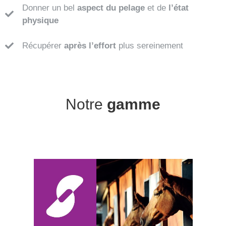
Donner un bel
aspect du pelage
et de
l’état
physique
Récupérer
après l’effort
plus sereinement
Notre
gamme