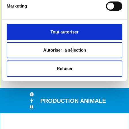
Marketing
Tout autoriser
Autoriser la sélection
Refuser
Découvrir la gamme
PRODUCTION ANIMALE