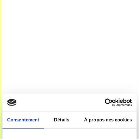
Consentement
Détails
À propos des cookies