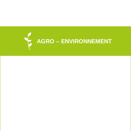
AGRO – ENVIRONNEMENT