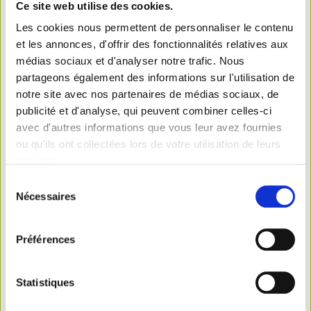
Ce site web utilise des cookies.
Les cookies nous permettent de personnaliser le contenu
et les annonces, d'offrir des fonctionnalités relatives aux
médias sociaux et d'analyser notre trafic. Nous
partageons également des informations sur l'utilisation de
notre site avec nos partenaires de médias sociaux, de
publicité et d'analyse, qui peuvent combiner celles-ci
avec d'autres informations que vous leur avez fournies
ou qu'ils ont collectées lors de votre utilisation de leurs
services.
Sélection
Nécessaires
du
consentement
Préférences
Statistiques