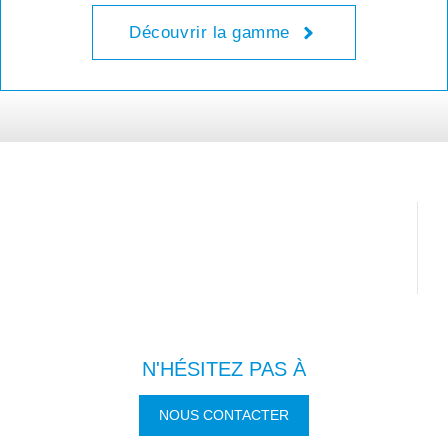
Découvrir la gamme
N'HÉSITEZ PAS À
NOUS CONTACTER