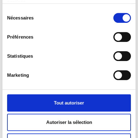
services.
Sélection
Nécessaires
du
consentement
Préférences
Statistiques
Marketing
Tout autoriser
Autoriser la sélection