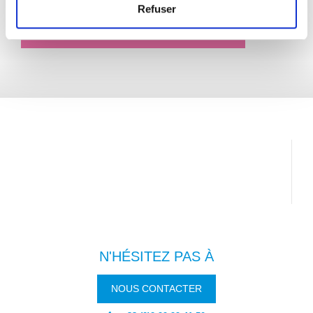
Refuser
EN SAVOIR + SUR LE PRODUIT
N'HÉSITEZ PAS À
NOUS CONTACTER