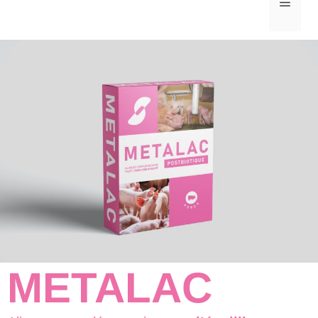
MEN
METALAC