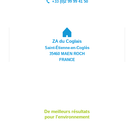
+33 (0)2 99 99 41 50
ZA du Coglais
Saint-Étienne-en-Coglès
35460 MAEN ROCH
FRANCE
De meilleurs résultats
pour l'environnement