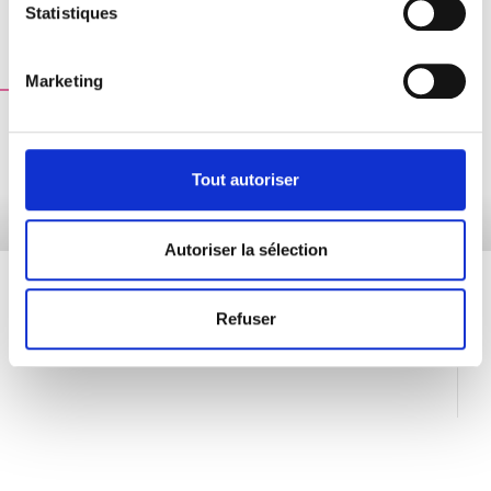
Statistiques
Marketing
MORE ABOUT THE PRODUCT
Tout autoriser
Autoriser la sélection
Refuser