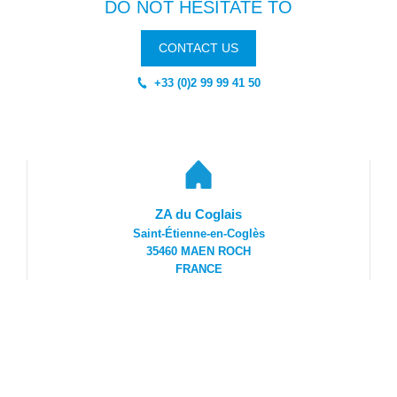
DO NOT HESITATE TO
CONTACT US
+33 (0)2 99 99 41 50
ZA du Coglais
Saint-Étienne-en-Coglès
35460 MAEN ROCH
FRANCE