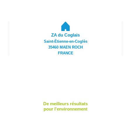
ZA du Coglais
Saint-Étienne-en-Coglès
35460 MAEN ROCH
FRANCE
De meilleurs résultats
pour l'environnement