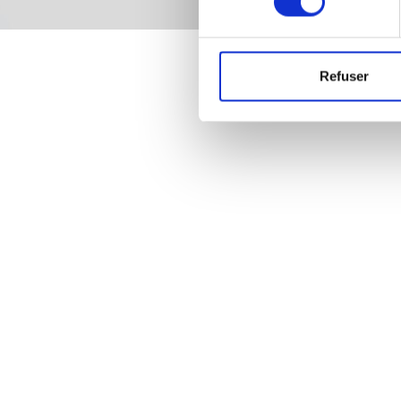
Refuser