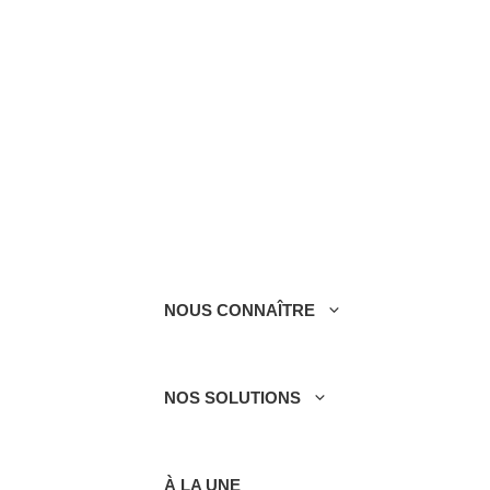
NOUS CONNAÎTRE
NOS SOLUTIONS
À LA UNE