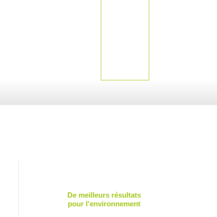
De meilleurs résultats
pour l'environnement