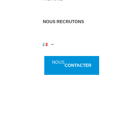
NOUS RECRUTONS
NOUS
CONTACTER